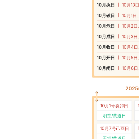
10
月执日
10月13
10
月破日
10月1日
10
月危日
10月2日
10
月成日
10月3日
10
月收日
10月4日
10
月开日
10月5日
10
月闭日
10月6日
202
10月1号
癸卯日
明堂/黄道日
10月7号
己酉日
玉堂/黄道日