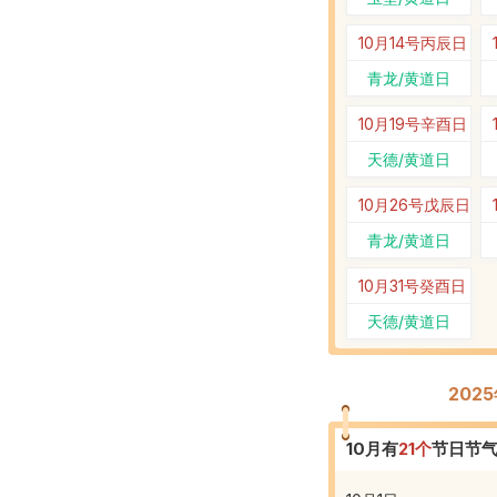
10月14号
丙辰日
青龙/黄道日
10月19号
辛酉日
天德/黄道日
10月26号
戊辰日
青龙/黄道日
10月31号
癸酉日
天德/黄道日
202
10
月有
21
个
节日节