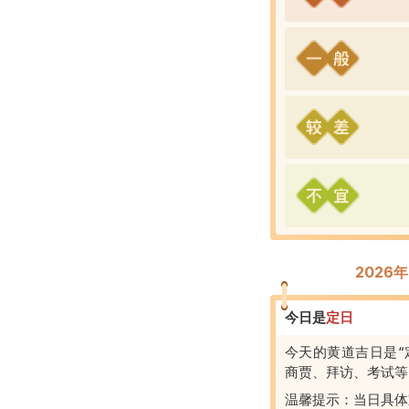
2026
今日是
定
日
今天的黄道吉日是“
商贾、拜访、考试等
温馨提示：当日具体