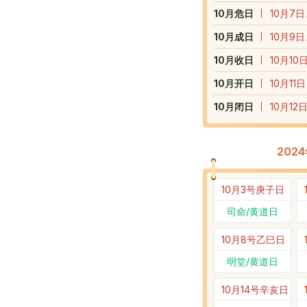
10
月危日
10月7日
10
月成日
10月9日
10
月收日
10月10
10
月开日
10月11
10
月闭日
10月12
202
10月3号
庚子日
司命/黄道日
10月8号
乙巳日
明堂/黄道日
10月14号
辛亥日