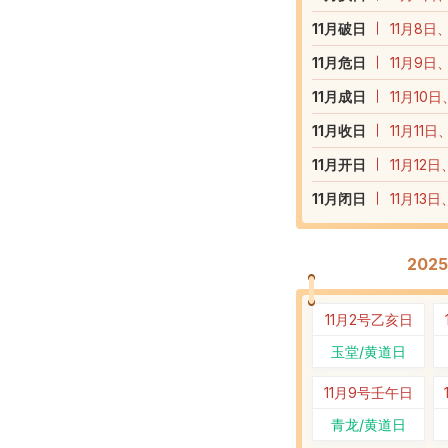
11
月破日
11月8日、
11
月危日
11月9日、
11
月成日
11月10日
11
月收日
11月11日
11
月开日
11月12日
11
月闭日
11月13日
202
11月2号
乙亥日
玉堂/黄道日
11月9号
壬午日
青龙/黄道日