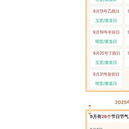
9月13号
乙酉日
玉堂/黄道日
9月19号
辛卯日
明堂/黄道日
9月25号
丁酉日
玉堂/黄道日
9月31号
癸卯日
明堂/黄道日
202
9
月有
26
个
节日节气