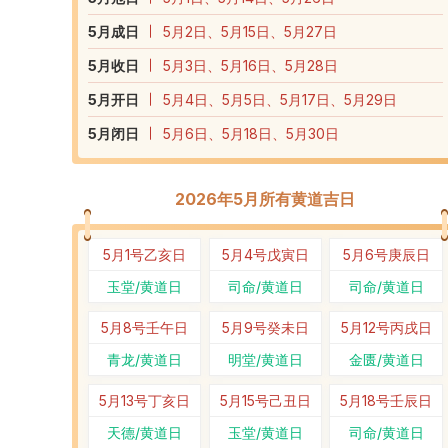
5
月成日
5月2日、5月15日、5月27日
5
月收日
5月3日、5月16日、5月28日
5
月开日
5月4日、5月5日、5月17日、5月29日
5
月闭日
5月6日、5月18日、5月30日
2026年5月所有黄道吉日
5月1号
乙亥日
5月4号
戊寅日
5月6号
庚辰日
玉堂/黄道日
司命/黄道日
司命/黄道日
5月8号
壬午日
5月9号
癸未日
5月12号
丙戌日
青龙/黄道日
明堂/黄道日
金匮/黄道日
5月13号
丁亥日
5月15号
己丑日
5月18号
壬辰日
天德/黄道日
玉堂/黄道日
司命/黄道日