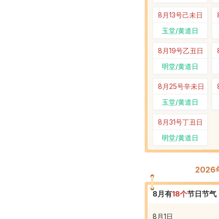
8月13号
己未日
玉堂/黄道日
8月19号
乙丑日
明堂/黄道日
8月25号
辛未日
玉堂/黄道日
8月31号
丁丑日
明堂/黄道日
202
8
月有
18
个
节日节气
8月1日