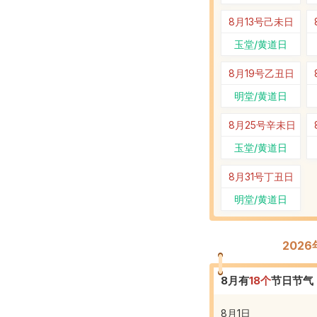
8月13号
己未日
玉堂/黄道日
8月19号
乙丑日
明堂/黄道日
8月25号
辛未日
玉堂/黄道日
8月31号
丁丑日
明堂/黄道日
202
8
月有
18
个
节日节气
8月1日