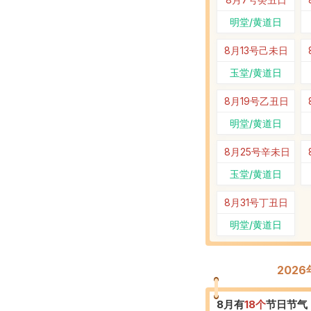
明堂/黄道日
8月13号
己未日
玉堂/黄道日
8月19号
乙丑日
明堂/黄道日
8月25号
辛未日
玉堂/黄道日
8月31号
丁丑日
明堂/黄道日
202
8
月有
18
个
节日节气