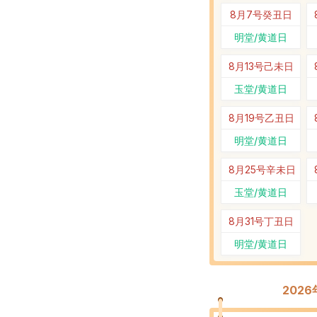
8月7号
癸丑日
明堂/黄道日
8月13号
己未日
玉堂/黄道日
8月19号
乙丑日
明堂/黄道日
8月25号
辛未日
玉堂/黄道日
8月31号
丁丑日
明堂/黄道日
202